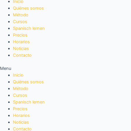
Inicio
Quiénes somos
Método
Cursos
Spanisch lernen
Precios
Horarios
Noticias
Contacto
Menu
Inicio
Quiénes somos
Método
Cursos
Spanisch lernen
Precios
Horarios
Noticias
Contacto