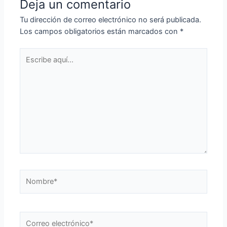
Deja un comentario
Tu dirección de correo electrónico no será publicada.
Los campos obligatorios están marcados con
*
Escribe
aquí...
Nombre*
Correo