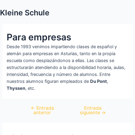
Kleine Schule
Para empresas
Desde 1993 venimos impartiendo clases de español y
alemán para empresas en Asturias, tanto en la propia
escuela como desplazándonos a ellas. Las clases se
estructurarán atendiendo a la disponibilidad horaria, aulas,
intensidad, frecuencia y número de alumnos. Entre
nuestros alumnos figuran empleados de
Du Pont
,
Thyssen
, etc.
←
Entrada
Entrada
anterior
siguiente
→