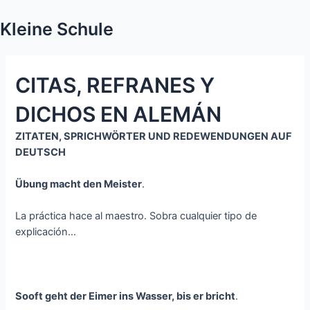
Kleine Schule
CITAS, REFRANES Y
DICHOS EN ALEMÁN
ZITATEN, SPRICHWÖRTER UND REDEWENDUNGEN AUF
DEUTSCH
Übung macht den Meister
.
La práctica hace al maestro. Sobra cualquier tipo de
explicación…
Sooft geht der Eimer ins Wasser, bis er bricht
.