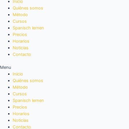
Inicio
Quiénes somos
Método
Cursos
Spanisch lernen
Precios
Horarios
Noticias
Contacto
Menu
Inicio
Quiénes somos
Método
Cursos
Spanisch lernen
Precios
Horarios
Noticias
Contacto