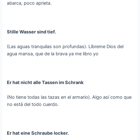
abarca, poco aprieta.
Stille Wasser sind tief.
(Las aguas tranquilas son profundas). Líbreme Dios del
agua mansa, que de la brava ya me libro yo
Er hat nicht alle Tassen im Schrank
(No tiene todas las tazas en el armario). Algo así como que
no está del todo cuerdo.
Er hat eine Schraube locker.