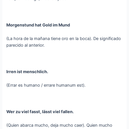
Morgenstund hat Gold im Mund
(La hora de la mañana tiene oro en la boca). De significado
parecido al anterior.
Irren ist menschlich.
(Errar es humano / errare humanum est).
Wer zu viel fasst, lässt viel fallen.
(Quien abarca mucho, deja mucho caer). Quien mucho